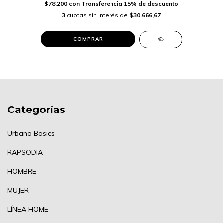
$78.200
con
Transferencia 15% de descuento
3
cuotas sin interés de
$30.666,67
COMPRAR
Categorías
Urbano Basics
RAPSODIA
HOMBRE
MUJER
LÍNEA HOME