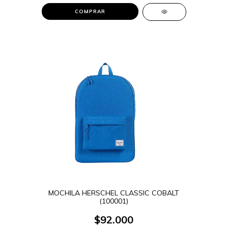
COMPRAR
MOCHILA HERSCHEL CLASSIC COBALT
(100001)
$92.000