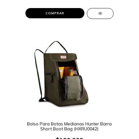
COMPRAR
Bolso Para Botas Medianas Hunter Barra
Short Boot Bag (HXRU0042)