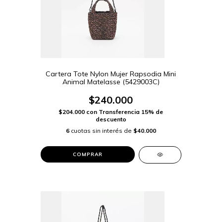
Cartera Tote Nylon Mujer Rapsodia Mini
Animal Matelasse (5429003C)
$240.000
$204.000
con
Transferencia 15% de
descuento
6
cuotas sin interés de
$40.000
COMPRAR