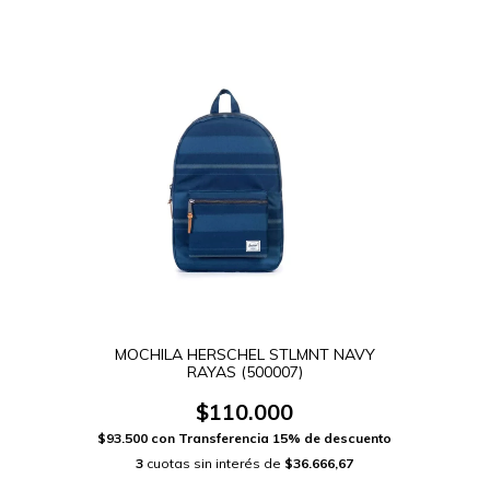
MOCHILA HERSCHEL STLMNT NAVY
RAYAS (500007)
$110.000
$93.500
con
Transferencia 15% de descuento
3
cuotas sin interés de
$36.666,67