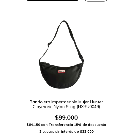
Bandolera Impermeable Mujer Hunter
Claymorie Nylon Sling (HXRU0049)
$99.000
$84.150
con
Transferencia 15% de descuento
3
cuotas sin interés de
$33.000