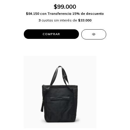
$99.000
$84.150
con
Transferencia 15% de descuento
3
cuotas sin interés de
$33.000
COMPRAR