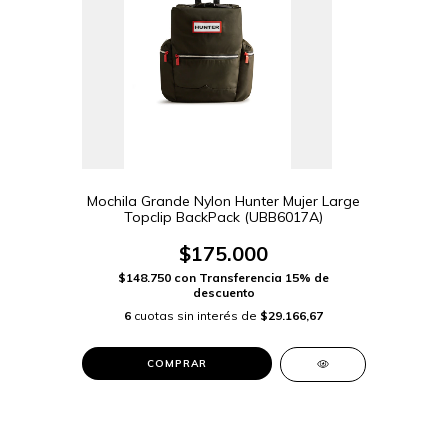
Mochila Grande Nylon Hunter Mujer Large
Topclip BackPack (UBB6017A)
$175.000
$148.750
con
Transferencia 15% de
descuento
6
cuotas sin interés de
$29.166,67
COMPRAR