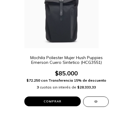
Mochila Poliester Mujer Hush Puppies
Emerson Cuero Sintetico (HCG3551)
$85.000
$72.250
con
Transferencia 15% de descuento
3
cuotas sin interés de
$28.333,33
COMPRAR