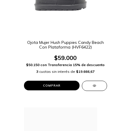
Ojota Mujer Hush Puppies Candy Beach
Con Plataforma (HVF6422)
$59.000
$50.150
con
Transferencia 15% de descuento
3
cuotas sin interés de
$19.666,67
COMPRAR