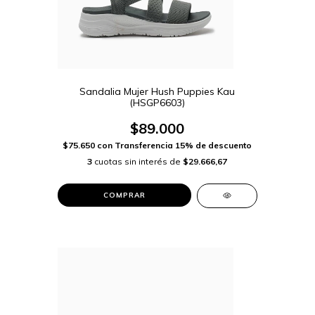
Sandalia Mujer Hush Puppies Kau
(HSGP6603)
$89.000
$75.650
con
Transferencia 15% de descuento
3
cuotas sin interés de
$29.666,67
COMPRAR