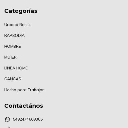
Categorías
Urbano Basics
RAPSODIA
HOMBRE
MUJER
LÍNEA HOME
GANGAS
Hecho para Trabajar
Contactános
5492474669305