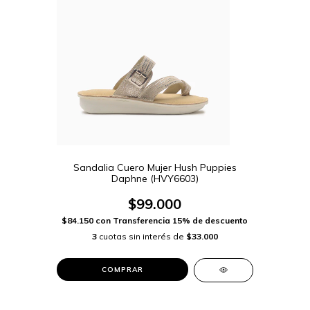
Sandalia Cuero Mujer Hush Puppies
Daphne (HVY6603)
$99.000
$84.150
con
Transferencia 15% de descuento
3
cuotas sin interés de
$33.000
COMPRAR