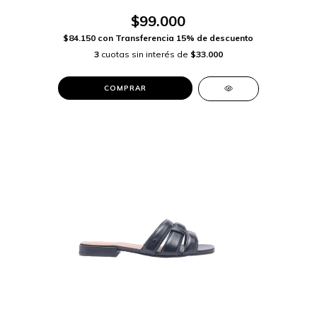
$99.000
$84.150
con
Transferencia 15% de descuento
3
cuotas sin interés de
$33.000
COMPRAR