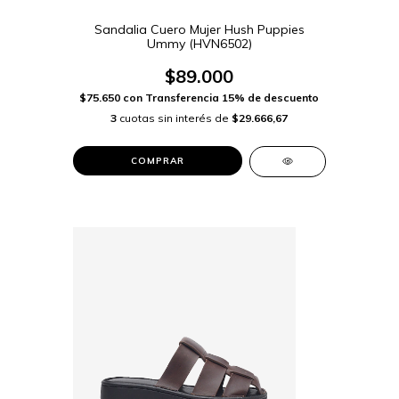
Sandalia Cuero Mujer Hush Puppies
Ummy (HVN6502)
$89.000
$75.650
con
Transferencia 15% de descuento
3
cuotas sin interés de
$29.666,67
COMPRAR