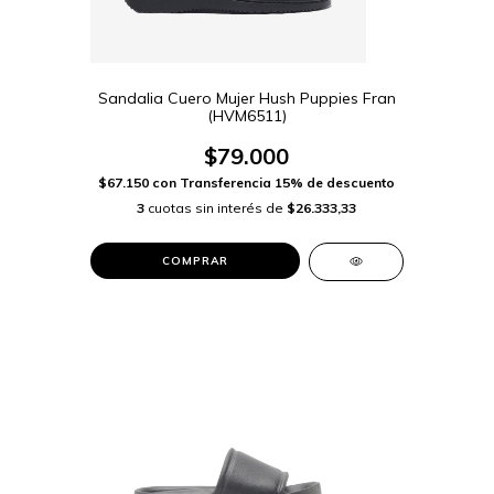
Sandalia Cuero Mujer Hush Puppies Fran
(HVM6511)
$79.000
$67.150
con
Transferencia 15% de descuento
3
cuotas sin interés de
$26.333,33
COMPRAR