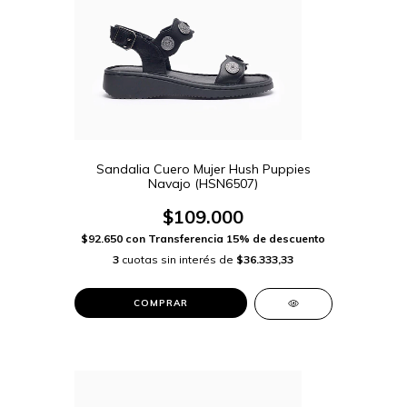
Sandalia Cuero Mujer Hush Puppies
Navajo (HSN6507)
$109.000
$92.650
con
Transferencia 15% de descuento
3
cuotas sin interés de
$36.333,33
COMPRAR