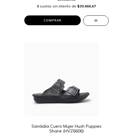
3
cuotas sin interés de
$39.666,67
COMPRAR
Sandalia Cuero Mujer Hush Puppies
Shane (HVZ6606)