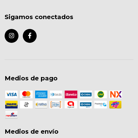
Sigamos conectados
Medios de pago
Medios de envío