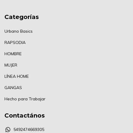
Categorías
Urbano Basics
RAPSODIA
HOMBRE
MUJER
LÍNEA HOME
GANGAS
Hecho para Trabajar
Contactános
5492474669305