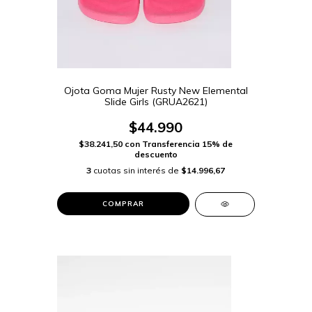
Ojota Goma Mujer Rusty New Elemental
Slide Girls (GRUA2621)
$44.990
$38.241,50
con
Transferencia 15% de
descuento
3
cuotas sin interés de
$14.996,67
COMPRAR