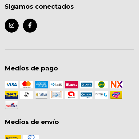
Sigamos conectados
Medios de pago
Medios de envío