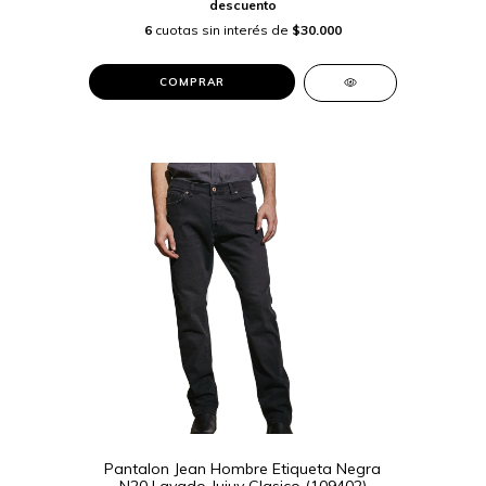
descuento
6
cuotas sin interés de
$30.000
COMPRAR
Pantalon Jean Hombre Etiqueta Negra