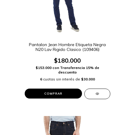
Pantalon Jean Hombre Etiqueta Negra
N20 Lav Rigido Clasico (109406)
$180.000
$153.000
con
Transferencia 15% de
descuento
6
cuotas sin interés de
$30.000
COMPRAR