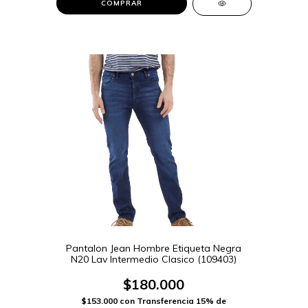
COMPRAR
Pantalon Jean Hombre Etiqueta Negra
N20 Lav Intermedio Clasico (109403)
$180.000
$153.000
con
Transferencia 15% de