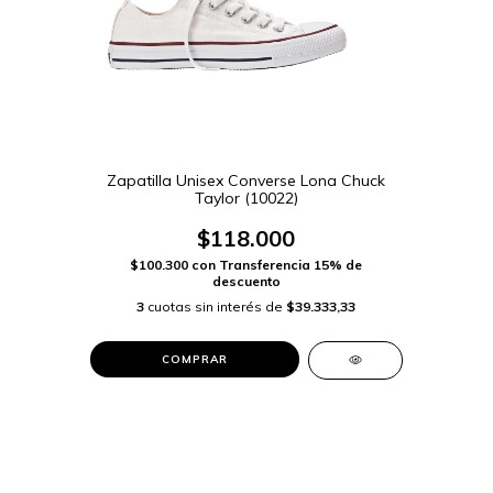
Zapatilla Unisex Converse Lona Chuck
Taylor (10022)
$118.000
$100.300
con
Transferencia 15% de
descuento
3
cuotas sin interés de
$39.333,33
COMPRAR