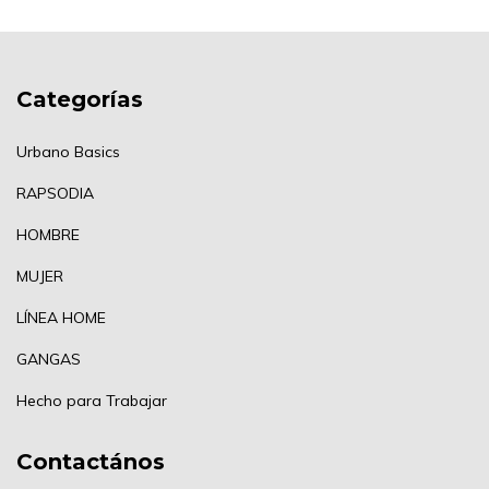
Categorías
Urbano Basics
RAPSODIA
HOMBRE
MUJER
LÍNEA HOME
GANGAS
Hecho para Trabajar
Contactános