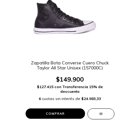
Zapatilla Bota Converse Cuero Chuck
Taylor All Star Unisex (157000C)
$149.900
$127.415
con
Transferencia 15% de
descuento
6
cuotas sin interés de
$24.983,33
COMPRAR