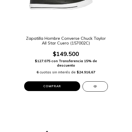
Zapatilla Hombre Converse Chuck Taylor
All Star Cuero (157002C)
$149.500
$127.075
con
Transferencia 15% de
descuento
6
cuotas sin interés de
$24.916,67
COMPRAR