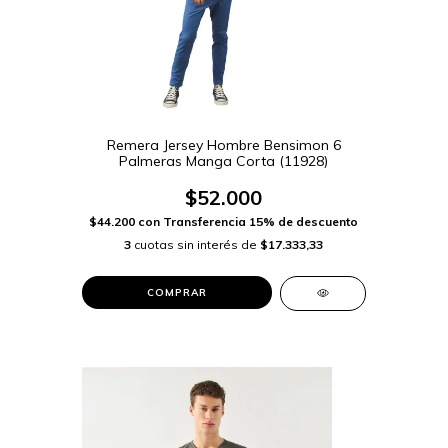
Remera Jersey Hombre Bensimon 6
Palmeras Manga Corta (11928)
$52.000
$44.200
con
Transferencia 15% de descuento
3
cuotas sin interés de
$17.333,33
COMPRAR