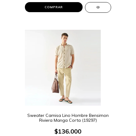
COMPRAR
Sweater Camisa Lino Hombre Bensimon
Riviera Manga Corta (19297)
$136.000