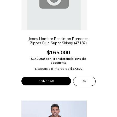
Jeans Hombre Bensimon Ramones
Zipper Blue Super Skinny (47187)
$165.000
$140.250
con
Transferencia 15% de
descuento
6
cuotas sin interés de
$27.500
COMPRAR