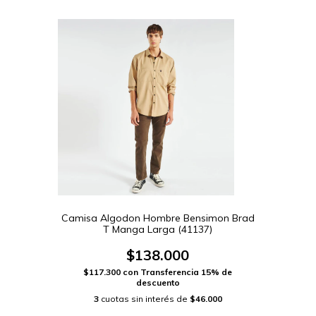
Camisa Algodon Hombre Bensimon Brad
T Manga Larga (41137)
$138.000
$117.300
con
Transferencia 15% de
descuento
3
cuotas sin interés de
$46.000