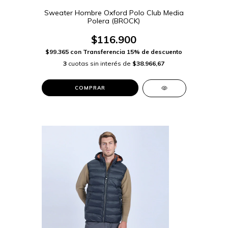
Sweater Hombre Oxford Polo Club Media
Polera (BROCK)
$116.900
$99.365
con
Transferencia 15% de descuento
3
cuotas sin interés de
$38.966,67
COMPRAR