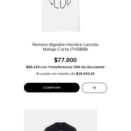
Remera Algodon Hombre Lacoste
Manga Corta (TH5806)
$77.800
$66.130
con
Transferencia 15% de descuento
3
cuotas sin interés de
$25.933,33
COMPRAR