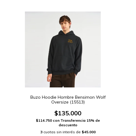
Buzo Hoodie Hombre Bensimon Wolf
Oversize (15513)
$135.000
$114.750
con
Transferencia 15% de
descuento
3
cuotas sin interés de
$45.000