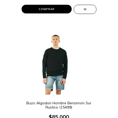
COMPRAR
Buzo Algodon Hombre Bensimon Sur
Rustico (15499)
$85.000