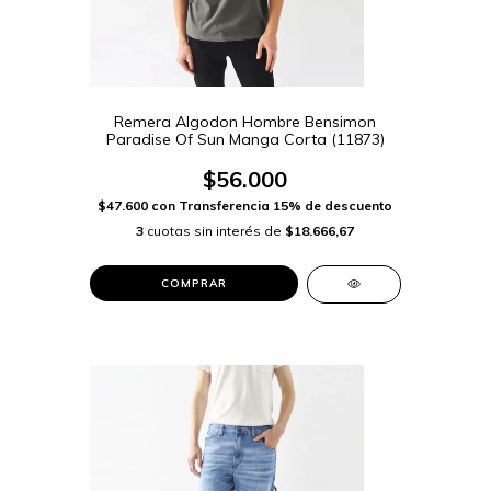
Remera Algodon Hombre Bensimon
Paradise Of Sun Manga Corta (11873)
$56.000
$47.600
con
Transferencia 15% de descuento
3
cuotas sin interés de
$18.666,67
COMPRAR