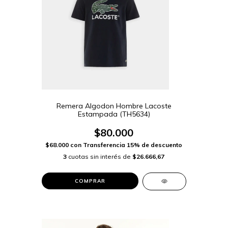
Remera Algodon Hombre Lacoste
Estampada (TH5634)
$80.000
$68.000
con
Transferencia 15% de descuento
3
cuotas sin interés de
$26.666,67
COMPRAR