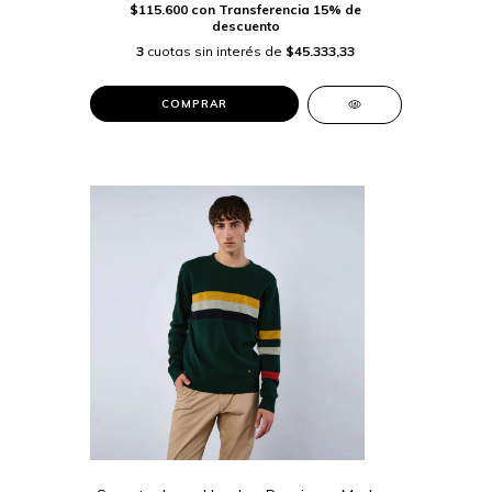
$115.600
con
Transferencia 15% de
descuento
3
cuotas sin interés de
$45.333,33
COMPRAR