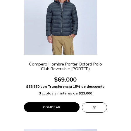
Campera Hombre Porter Oxford Polo
Club Reversible (PORTER)
$69.000
$58.650
con
Transferencia 15% de descuento
3
cuotas sin interés de
$23.000
COMPRAR