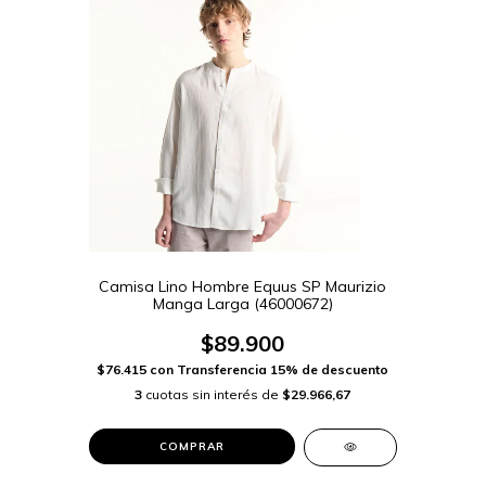
Camisa Lino Hombre Equus SP Maurizio
Manga Larga (46000672)
$89.900
$76.415
con
Transferencia 15% de descuento
3
cuotas sin interés de
$29.966,67
COMPRAR