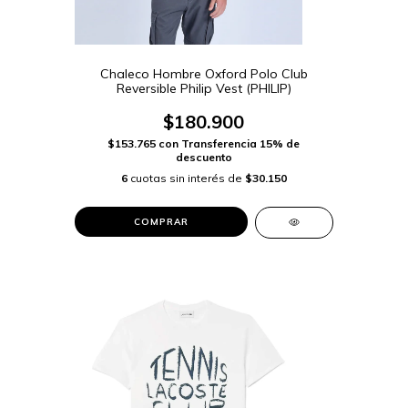
Chaleco Hombre Oxford Polo Club
Reversible Philip Vest (PHILIP)
$180.900
$153.765
con
Transferencia 15% de
descuento
6
cuotas sin interés de
$30.150
COMPRAR