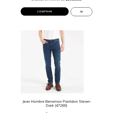
COMPRAR
Jean Hombre Bensimon Pantalon Steven
Dark (47260)