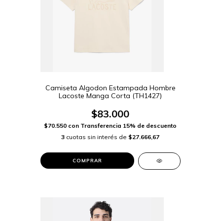
Camiseta Algodon Estampada Hombre
Lacoste Manga Corta (TH1427)
$83.000
$70.550
con
Transferencia 15% de descuento
3
cuotas sin interés de
$27.666,67
COMPRAR