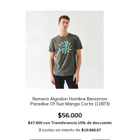
Remera Algodon Hombre Bensimon
Paradise Of Sun Manga Corta (11873)
$56.000
$47.600
con
Transferencia 15% de descuento
3
cuotas sin interés de
$18.666,67