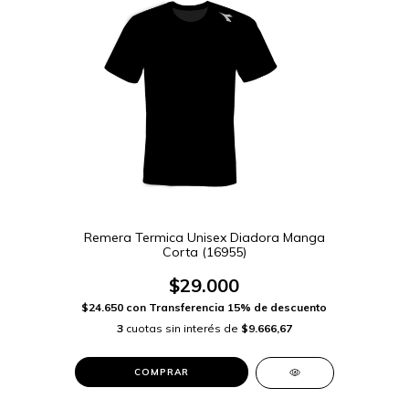
Remera Termica Unisex Diadora Manga
Corta (16955)
$29.000
$24.650
con
Transferencia 15% de descuento
3
cuotas sin interés de
$9.666,67
COMPRAR