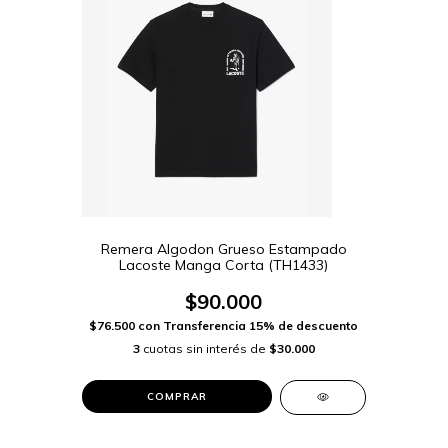
Remera Algodon Grueso Estampado
Lacoste Manga Corta (TH1433)
$90.000
$76.500
con
Transferencia 15% de descuento
3
cuotas sin interés de
$30.000
COMPRAR