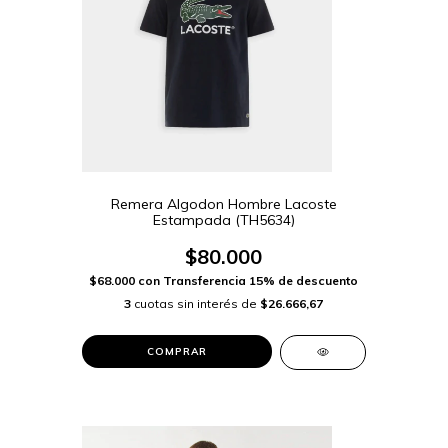
Remera Algodon Hombre Lacoste
Estampada (TH5634)
$80.000
$68.000
con
Transferencia 15% de descuento
3
cuotas sin interés de
$26.666,67
COMPRAR