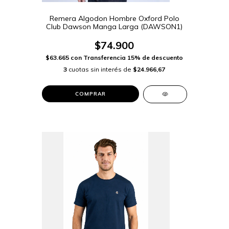
Remera Algodon Hombre Oxford Polo
Club Dawson Manga Larga (DAWSON1)
$74.900
$63.665
con
Transferencia 15% de descuento
3
cuotas sin interés de
$24.966,67
COMPRAR