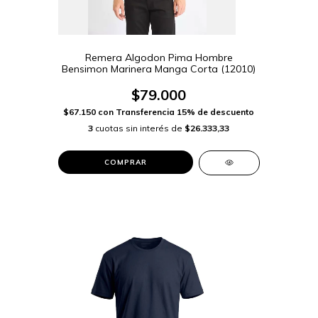
Remera Algodon Pima Hombre
Bensimon Marinera Manga Corta (12010)
$79.000
$67.150
con
Transferencia 15% de descuento
3
cuotas sin interés de
$26.333,33
COMPRAR