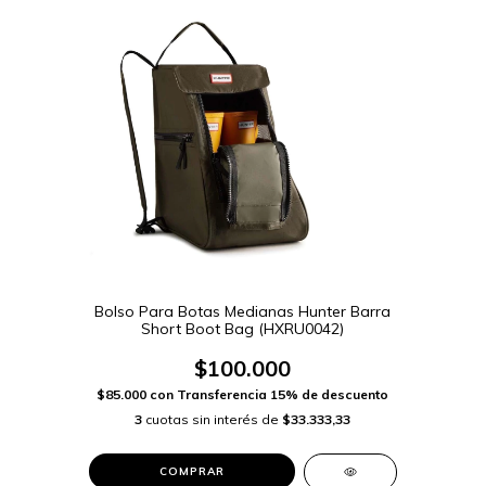
Bolso Para Botas Medianas Hunter Barra
Short Boot Bag (HXRU0042)
$100.000
$85.000
con
Transferencia 15% de descuento
3
cuotas sin interés de
$33.333,33
COMPRAR