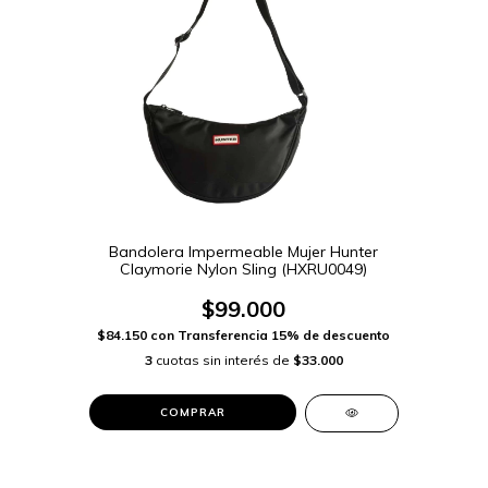
Bandolera Impermeable Mujer Hunter
Claymorie Nylon Sling (HXRU0049)
$99.000
$84.150
con
Transferencia 15% de descuento
3
cuotas sin interés de
$33.000
COMPRAR