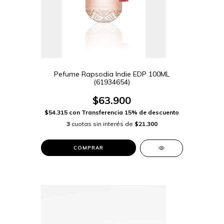
Pefume Rapsodia Indie EDP 100ML
(61934654)
$63.900
$54.315
con
Transferencia 15% de descuento
3
cuotas sin interés de
$21.300