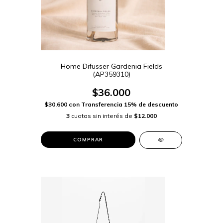
Home Difusser Gardenia Fields
(AP359310)
$36.000
$30.600
con
Transferencia 15% de descuento
3
cuotas sin interés de
$12.000