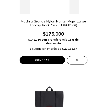
Mochila Grande Nylon Hunter Mujer Large
Topclip BackPack (UBB6017A)
$175.000
$148.750
con
Transferencia 15% de
descuento
6
cuotas sin interés de
$29.166,67
COMPRAR