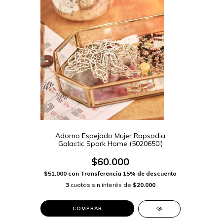
Adorno Espejado Mujer Rapsodia
Galactic Spark Home (5020650I)
$60.000
$51.000
con
Transferencia 15% de descuento
3
cuotas sin interés de
$20.000