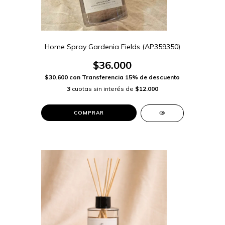
Home Spray Gardenia Fields (AP359350)
$36.000
$30.600
con
Transferencia 15% de descuento
3
cuotas sin interés de
$12.000