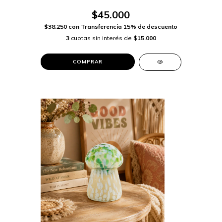
$45.000
$38.250
con
Transferencia 15% de descuento
3
cuotas sin interés de
$15.000
COMPRAR