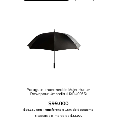
Paraguas Impermeable Mujer Hunter
Downpour Umbrella (HXRU0035)
$99.000
$84.150
con
Transferencia 15% de descuento
3
cuotas sin interés de
$33.000