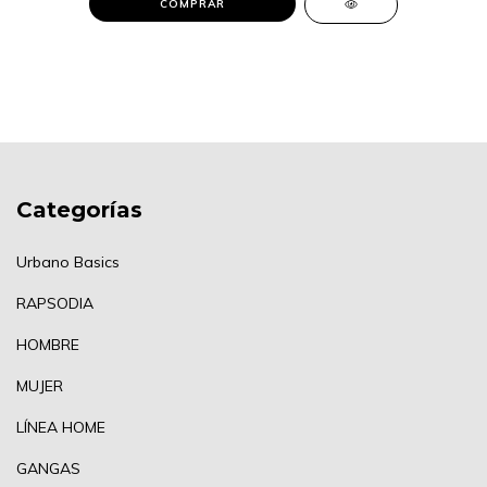
COMPRAR
Categorías
Urbano Basics
RAPSODIA
HOMBRE
MUJER
LÍNEA HOME
GANGAS