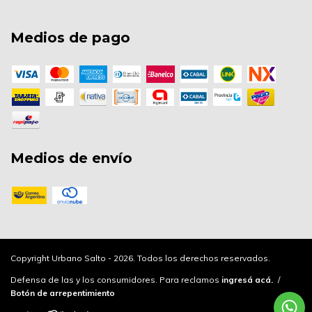
Medios de pago
Medios de envío
Copyright Urbano Salto - 2026. Todos los derechos reservados.
Defensa de las y los consumidores. Para reclamos
ingresá acá.
/
Botón de arrepentimiento