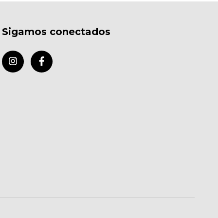
Sigamos conectados