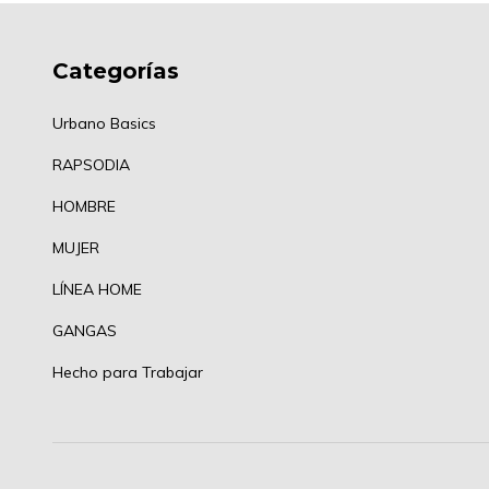
Categorías
Urbano Basics
RAPSODIA
HOMBRE
MUJER
LÍNEA HOME
GANGAS
Hecho para Trabajar