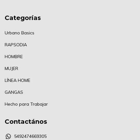
Categorías
Urbano Basics
RAPSODIA
HOMBRE
MUJER
LÍNEA HOME
GANGAS
Hecho para Trabajar
Contactános
5492474669305