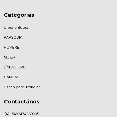
Categorías
Urbano Basics
RAPSODIA
HOMBRE
MUJER
LÍNEA HOME
GANGAS
Hecho para Trabajar
Contactános
5492474669305